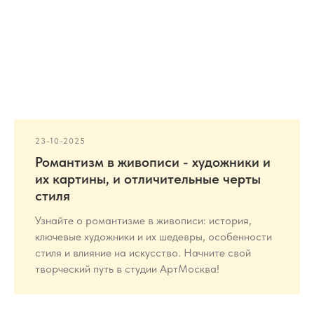
23-10-2025
Романтизм в живописи - художники и
их картины, и отличительные черты
стиля
Узнайте о романтизме в живописи: история,
ключевые художники и их шедевры, особенности
стиля и влияние на искусство. Начните свой
творческий путь в студии АртМосква!