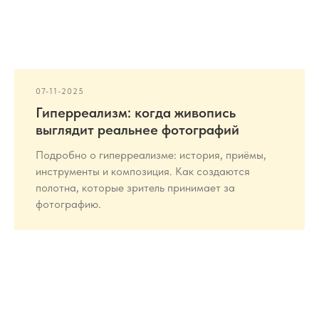
07-11-2025
Гиперреализм: когда живопись
выглядит реальнее фотографий
Подробно о гиперреализме: история, приёмы,
инструменты и композиция. Как создаются
полотна, которые зритель принимает за
фотографию.