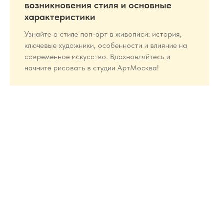
возникновения стиля и основные
характеристики
Узнайте о стиле поп-арт в живописи: история,
ключевые художники, особенности и влияние на
современное искусство. Вдохновляйтесь и
начните рисовать в студии АртМосква!