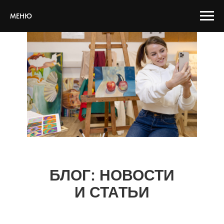
МЕНЮ
БЛОГ: НОВОСТИ
И СТАТЬИ