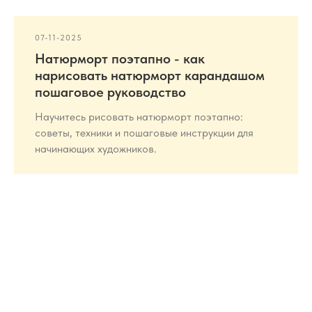
07-11-2025
Натюрморт поэтапно - как
нарисовать натюрморт карандашом
пошаговое руководство
Научитесь рисовать натюрморт поэтапно:
советы, техники и пошаговые инструкции для
начинающих художников.