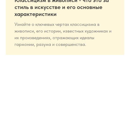
Классицизм в живописи - что это за
стиль в искусстве и его основные
характеристики
Узнайте о ключевых чертах классицизма в
живописи, его истории, известных художниках и
их произведениях, отражающих идеалы
гармонии, разума и совершенства.