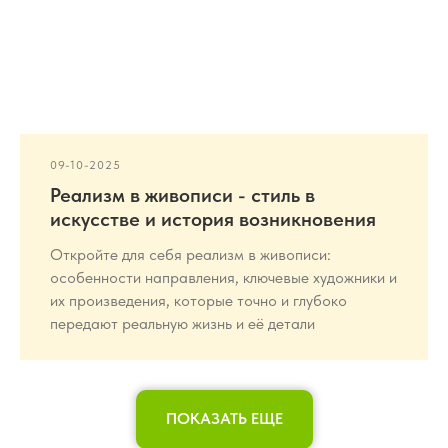
09-10-2025
Реализм в живописи - стиль в
искусстве и история возникновения
Откройте для себя реализм в живописи:
особенности направления, ключевые художники и
их произведения, которые точно и глубоко
передают реальную жизнь и её детали
ПОКАЗАТЬ ЕЩЕ