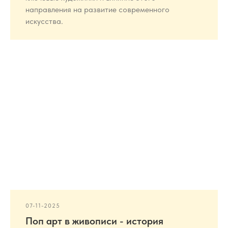
направления на развитие современного
искусства.
07-11-2025
Поп арт в живописи - история