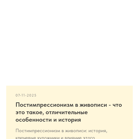
07-11-2025
Постимпрессионизм в живописи - что
это такое, отличительные
особенности и история
Постимпрессионизм в живописи: история,
ключевые художники и влияние этого