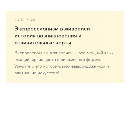
23-10-2025
Экспрессионизм в живописи -
история возникновения и
отличительные черты
Экспрессионизм в живописи — это мощный язык
эмоций, яркие цвета и динамичные формы.
Узнайте о его истории, ключевых художниках и
влиянии на искусство!