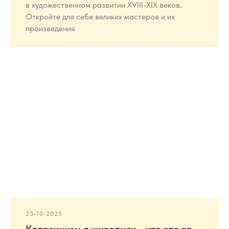
в художественном развитии XVIII-XIX веков.
Откройте для себя великих мастеров и их
произведения
23-10-2025