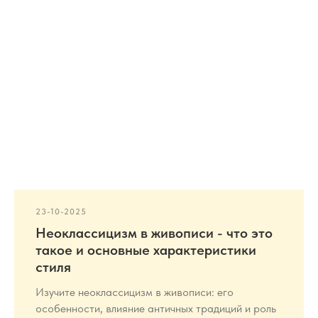
23-10-2025
Неоклассицизм в живописи - что это
такое и основные характеристики
стиля
Изучите неоклассицизм в живописи: его
особенности, влияние античных традиций и роль