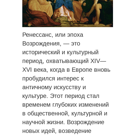
Ренессанс, или эпоха
Возрождения, — это
исторический и культурный
период, охватывающий XIV—
XVI века, когда в Европе вновь
пробудился интерес к
античному искусству и
культуре. Этот период стал
временем глубоких изменений
в общественной, культурной и
научной жизни. Возрождение
новых идей, возведение