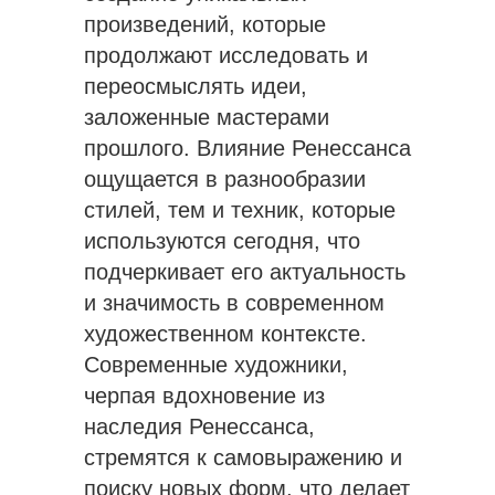
произведений, которые
продолжают исследовать и
переосмыслять идеи,
заложенные мастерами
прошлого. Влияние Ренессанса
ощущается в разнообразии
стилей, тем и техник, которые
используются сегодня, что
подчеркивает его актуальность
и значимость в современном
художественном контексте.
Современные художники,
черпая вдохновение из
наследия Ренессанса,
стремятся к самовыражению и
поиску новых форм, что делает