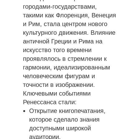
городами-государствами,
такими как Флоренция, Венеция
и Рим, стала центром нового
культурного движения. Влияние
античной Греции и Рима на
искусство того времени
проявлялось в стремлении к
гармонии, идеализированным
человеческим фигурам и
точности в изображении.
Ключевыми событиями
Ренессанса стали:
Открытие книгопечатания,
которое сделало знания
доступными широкой
аудитории.