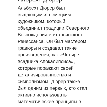
Альбрехт Дюрер был
выдающимся немецким
художником, который
объединил традиции Северного
Возрождения и итальянского
Ренессанса. Он был мастером
гравюры и создавал такие
произведения, как «Четыре
всадника Апокалипсиса»,
которые поражают своей
детализированностью и
символизмом. Дюрер также
был одним из первых, кто стал
активно использовать
математические принципы в