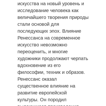
искусства на новый уровень и
исследование человека как
величайшего творения природы
стали основой для
последующих эпох. Влияние
Ренессанса на современное
искусство невозможно
переоценить, и многие
художники продолжают черпать
вдохновение из его
философии, техник и образов.
Ренессанс оказал
существенное влияние на
развитие европейской
культуры. Он породил